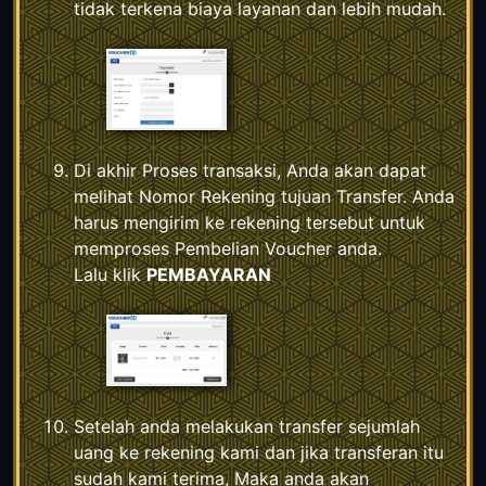
tidak terkena biaya layanan dan lebih mudah.
Di akhir Proses transaksi, Anda akan dapat
melihat Nomor Rekening tujuan Transfer. Anda
harus mengirim ke rekening tersebut untuk
memproses Pembelian Voucher anda.
Lalu klik
PEMBAYARAN
Setelah anda melakukan transfer sejumlah
uang ke rekening kami dan jika transferan itu
sudah kami terima, Maka anda akan