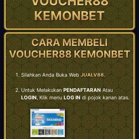
VOUCHER88
KEMONBET
CARA MEMBELI
VOUCHER88 KEMONBET
Silahkan Anda Buka Web
JUALV88
.
Untuk Melakukan
PENDAFTARAN
Atau
LOGIN
, Klik menu
LOG IN
di pojok kanan atas.