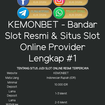
KEMONBET - Bandar
Slot Resmi & Situs Slot
Online Provider
Lengkap #1
TENTANG SITUS JUDI SLOT ONLINE RESMI TERPERCAYA
Website
KEMONBET
Mata Uang
Indonesian Rupiah (IDR)
Minimal
10.000 IDR
Deposit
Lama
1-3 Menit
Deposit
Lama
2-5 Menit
Withdraw